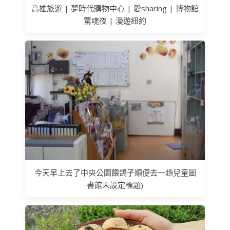
高雄旅遊 | 夢時代購物中心 | 愛sharing | 博物館
驚魂夜 | 漫遊紐約
今天早上去了中央公園餵鴿子順便去一趟兒童圖
書館未設定標題)