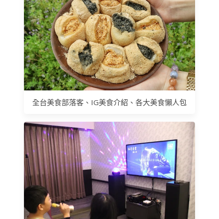
全台美食部落客、IG美食介紹、各大美食懶人包