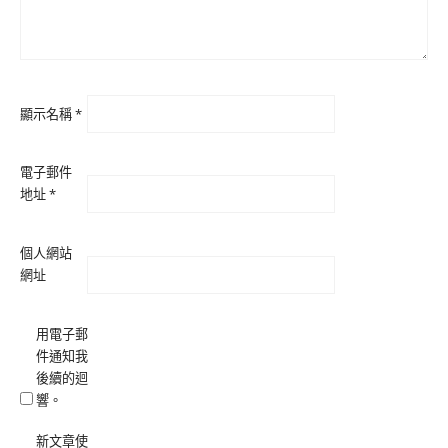
顯示名稱
*
電子郵件
地址
*
個人網站
網址
用電子郵
件通知我
後續的迴
響。
新文章使