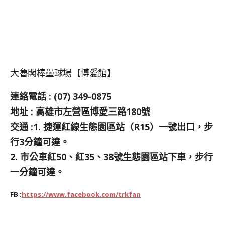
大魯閣棒壘球場【博愛館】
連絡電話 : (07) 349-0875
地址 : 高雄市左營區博愛三路180號
交通 :1. 捷運紅線生態園區站（R15）一號出口，步
行3分鐘可達。
2. 市公車紅50、紅35、38號生態園區站下車，步行
一分鐘可達。
FB :
https://www.facebook.com/trkfan