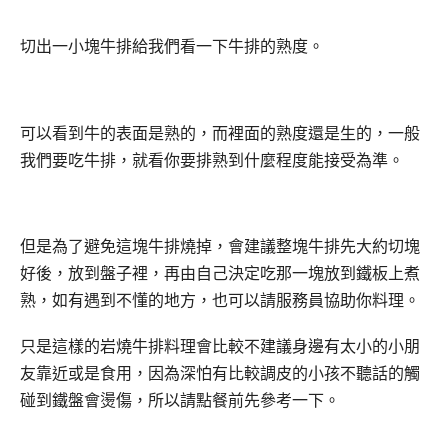
切出一小塊牛排給我們看一下牛排的熟度。
可以看到牛的表面是熟的，而裡面的熟度還是生的，一般
我們要吃牛排，就看你要排熟到什麼程度能接受為準。
但是為了避免這塊牛排燒掉，會建議整塊牛排先大約切塊
好後，放到盤子裡，再由自己決定吃那一塊放到鐵板上煮
熟，如有遇到不懂的地方，也可以請服務員協助你料理。
只是這樣的岩燒牛排料理會比較不建議身邊有太小的小朋
友靠近或是食用，因為深怕有比較調皮的小孩不聽話的觸
碰到鐵盤會燙傷，所以請點餐前先參考一下。