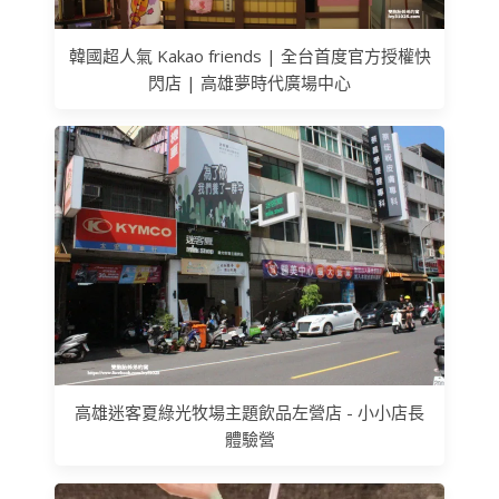
韓國超人氣 Kakao friends | 全台首度官方授權快
閃店 | 高雄夢時代廣場中心
高雄迷客夏綠光牧場主題飲品左營店 - 小小店長
體驗營