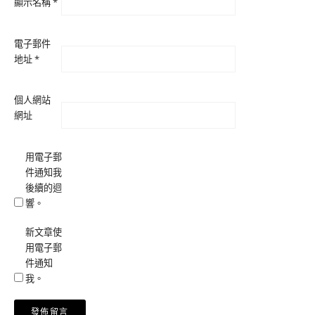
顯示名稱
*
電子郵件
地址
*
個人網站
網址
用電子郵
件通知我
後續的迴
響。
新文章使
用電子郵
件通知
我。