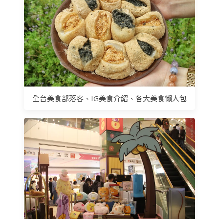
全台美食部落客、IG美食介紹、各大美食懶人包