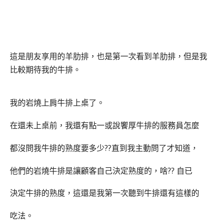
這是朋友享用的羊肋排，也是第一次看到羊肋排，但是我
比較期待我的牛排。
我的岩燒上肩牛排上桌了。
在還未上桌前，我還有點一或說饗厚牛排的服務員怎麼
都沒問我牛排的熟度要多少??直到我主動問了才知道，
他們的岩燒牛排是讓顧客自己決定熟度的，啥?? 自已
決定牛排的熟度，這還是我第一次聽到牛排還有這樣的
吃法。