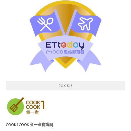
COOKIE
COOK1COOK 煮一煮食譜網