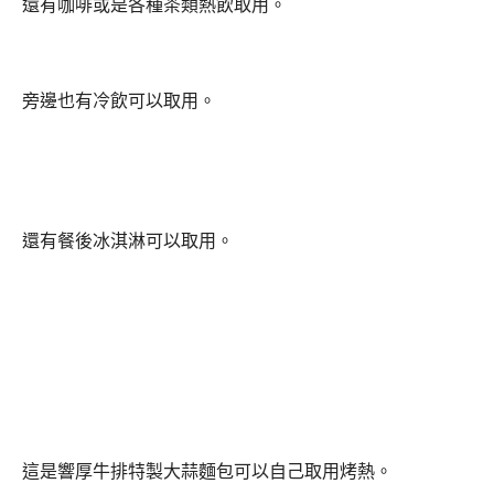
還有咖啡或是各種茶類熱飲取用。
旁邊也有冷飲可以取用。
還有餐後冰淇淋可以取用。
這是響厚牛排特製大蒜麵包可以自己取用烤熱。