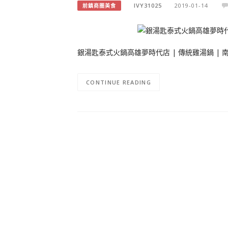
IVY31025
2019-01-14
前鎮商圈美食
銀湯匙泰式火鍋高雄夢時代店 | 傳統雞湯鍋 | 
CONTINUE READING