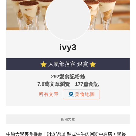
近期文章
中原大學美食推薦｜Phở Wild 越式生牛肉河粉中原店，學長