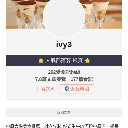
近期文章
中原大學美食推薦｜Phở Wild 越式生牛肉河粉中原店，學長