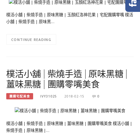
樸活小舖 | 柴燒手造 | 原味黑糖 | 玉顏紅洛神花果 | 宅配團購零嘴 樸活
小舖 | 柴燒手造 | 原味黑…
CONTINUE READING
樸活小舖 | 柴燒手造 | 原味黑糖 |
薑味黑糖 | 團購零嘴美食
團購宅配美食
IVY31025
2018-02-15
0
樸活小舖 | 柴燒手造 | 原味黑糖 | 薑味黑糖 | 團購零嘴美食 樸活小舖 |
柴燒手造 | 原味黑糖 |…