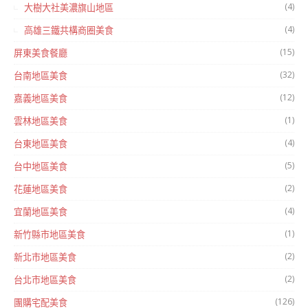
(4)
大樹大社美濃旗山地區
(4)
高雄三鐵共構商圈美食
(15)
屏東美食餐廳
(32)
台南地區美食
(12)
嘉義地區美食
(1)
雲林地區美食
(4)
台東地區美食
(5)
台中地區美食
(2)
花蓮地區美食
(4)
宜蘭地區美食
(1)
新竹縣市地區美食
(2)
新北市地區美食
(2)
台北市地區美食
(126)
團購宅配美食