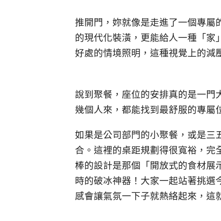
推開門，妳就像是走進了一個專屬
的現代化裝潢，更能給人一種「家
好處的情境照明，這種視覺上的減
說到聚餐，座位的安排真的是一門
幾個人來，都能找到最舒服的專屬
如果是公司部門的小聚餐，或是三
合。這裡的桌距規劃得很寬裕，完全
棒的設計是那個「開放式的食材展
時的破冰神器！大家一起站著挑選
感會讓氣氛一下子就熱絡起來，這