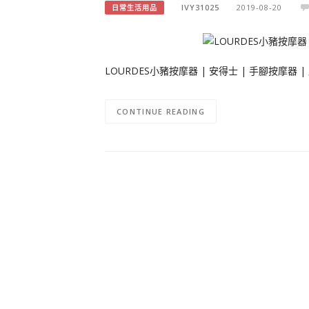
IVY31025
2019-08-20
日常生活用品
LOURDES小豬按摩器 | 安得士 | 手腳按摩器 
CONTINUE READING