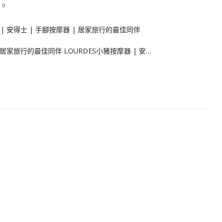
0
| 居家旅行的最佳同伴 LOURDES小豬按摩器 | 安…