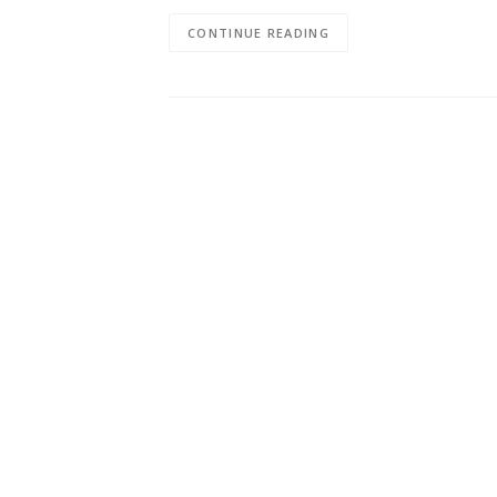
CONTINUE READING