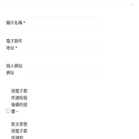
顯示名稱
*
電子郵件
地址
*
個人網站
網址
用電子郵
件通知我
後續的迴
響。
新文章使
用電子郵
件通知