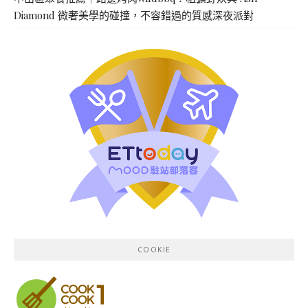
Diamond 微奢美學的碰撞，不容錯過的質感深夜派對
COOKIE