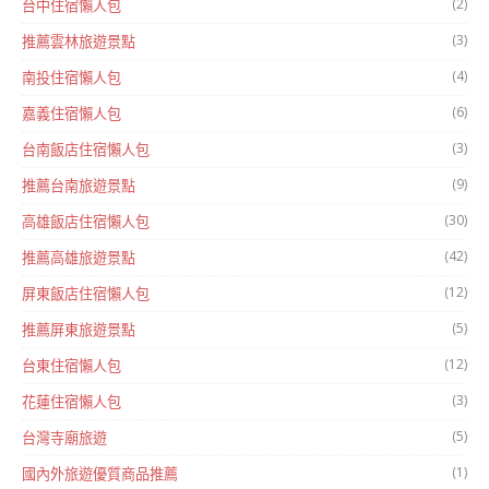
(2)
台中住宿懶人包
(3)
推薦雲林旅遊景點
(4)
南投住宿懶人包
(6)
嘉義住宿懶人包
(3)
台南飯店住宿懶人包
(9)
推薦台南旅遊景點
(30)
高雄飯店住宿懶人包
(42)
推薦高雄旅遊景點
(12)
屏東飯店住宿懶人包
(5)
推薦屏東旅遊景點
(12)
台東住宿懶人包
(3)
花蓮住宿懶人包
(5)
台灣寺廟旅遊
(1)
國內外旅遊優質商品推薦