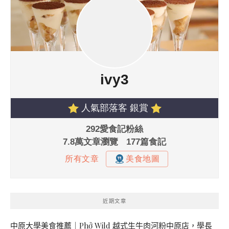
近期文章
中原大學美食推薦｜Phở Wild 越式生牛肉河粉中原店，學長