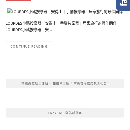
LOURDES小豬按摩器 | 安得士 | 手腳按摩器 | 居家旅行的最佳同伴
LOURDES小豬按摩器 | 安…
CONTINUE READING
推薦高雄駁二住宿 – 帕鉑候工所 [ 前高雄港務局員工宿舍]
LAZYBAG 駐站部落客