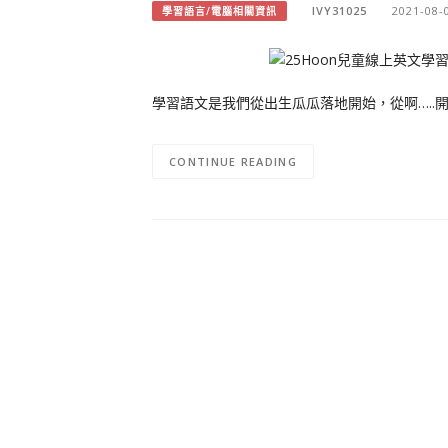
IVY31025
2021-08-
學習語言/電腦相關資訊
學習語文是我們從出生瓜瓜落地開始，從啊…..
CONTINUE READING