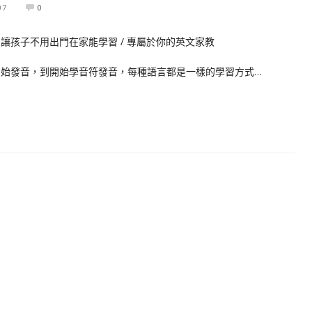
07
0
開始發音，到開始學音符發音，每種語言都是一樣的學習方式…