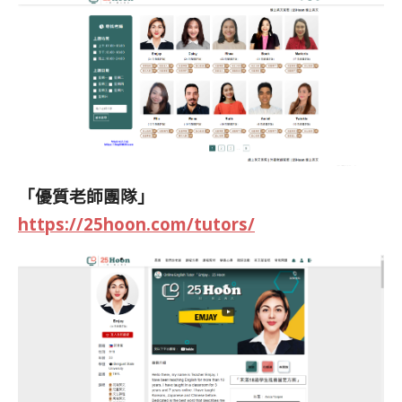
「優質老師團隊」
https://25hoon.com/tutors/