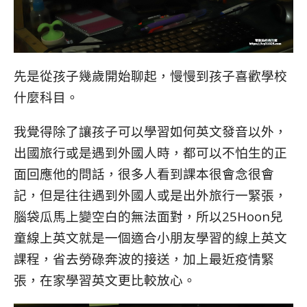
先是從孩子幾歲開始聊起，慢慢到孩子喜歡學校
什麼科目。
我覺得除了讓孩子可以學習如何英文發音以外，
出國旅行或是遇到外國人時，都可以不怕生的正
面回應他的問話，很多人看到課本很會念很會
記，但是往往遇到外國人或是出外旅行一緊張，
腦袋瓜馬上變空白的無法面對，所以25Hoon兒
童線上英文就是一個適合小朋友學習的線上英文
課程，省去勞碌奔波的接送，加上最近疫情緊
張，在家學習英文更比較放心。