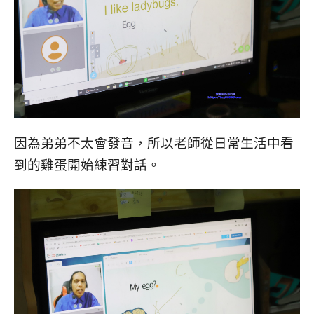
因為弟弟不太會發音，所以老師從日常生活中看
到的雞蛋開始練習對話。