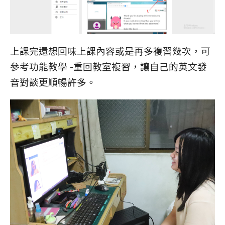
上課完還想回味上課內容或是再多複習幾次，可
參考功能教學 -重回教室複習，讓自己的英文發
音對談更順暢許多。