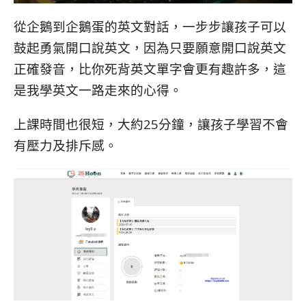
從企鵝到企鵝蛋的英文對話，一步步讓孩子可以
鼓起勇氣開口說英文，因為只要願意開口說英文
正確發音，比你死背英文單字會更有趣許多，這
是我學英文一路走來的心得。
上課時間也很短，大約25分鐘，讓孩子學習不會
有壓力及排斥感。