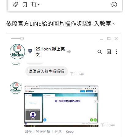
依照官方LINE給的圖片操作步驟進入教室。