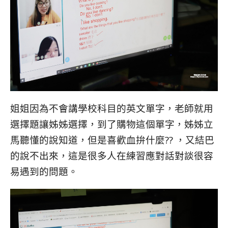
姐姐因為不會講學校科目的英文單字，老師就用
選擇題讓姊姊選擇，到了購物這個單字，姊姊立
馬聽懂的說知道，但是喜歡血拚什麼?? ，又結巴
的說不出來，這是很多人在練習應對話對談很容
易遇到的問題。