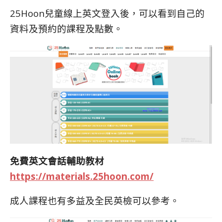
25Hoon兒童線上英文登入後，可以看到自己的
資料及預約的課程及點數。
免費英文會話輔助教材
https://materials.25hoon.com/
成人課程也有多益及全民英檢可以參考。