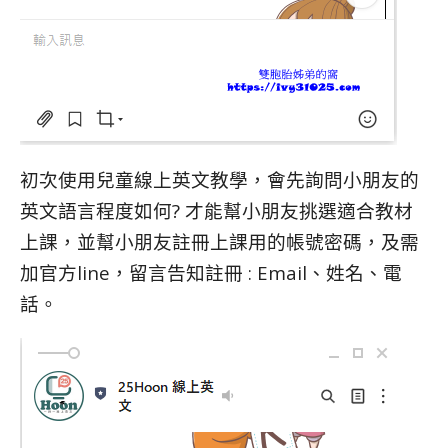
初次使用兒童線上英文教學，會先詢問小朋友的
英文語言程度如何? 才能幫小朋友挑選適合教材
上課，並幫小朋友註冊上課用的帳號密碼，及需
加官方line，留言告知註冊 : Email、姓名、電
話。