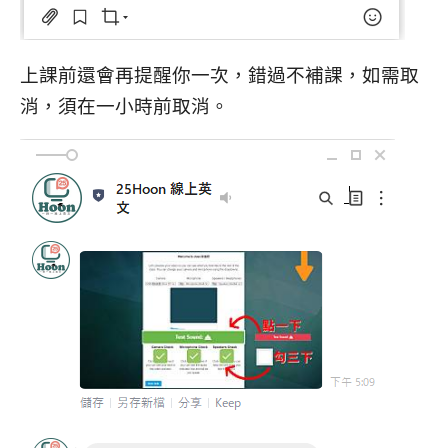
上課前還會再提醒你一次，錯過不補課，如需取
消，須在一小時前取消。