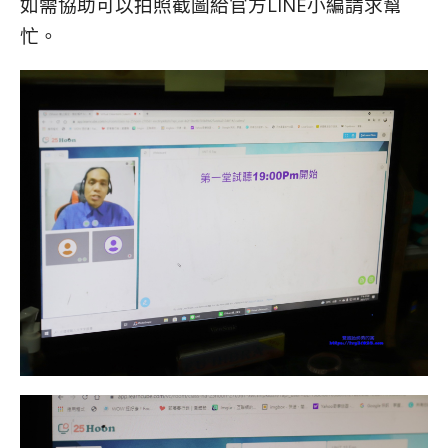
如需協助可以拍照截圖給官方LINE小編請求幫
忙。