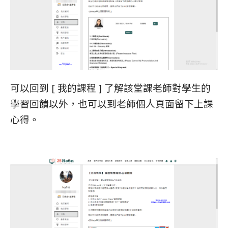
可以回到 [ 我的課程 ] 了解該堂課老師對學生的
學習回饋以外，也可以到老師個人頁面留下上課
心得。