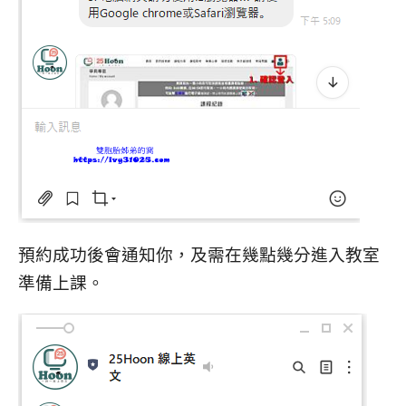
預約成功後會通知你，及需在幾點幾分進入教室
準備上課。