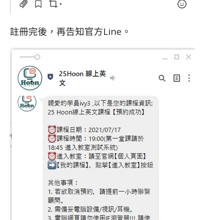
註冊完後，再告知官方Line。