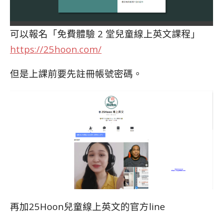
可以報名「免費體驗 2 堂兒童線上英文課程」
https://25hoon.com/
但是上課前要先註冊帳號密碼。
再加25Hoon兒童線上英文的官方line