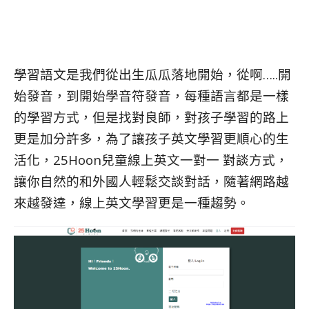
學習語文是我們從出生瓜瓜落地開始，從啊…..開
始發音，到開始學音符發音，每種語言都是一樣
的學習方式，但是找對良師，對孩子學習的路上
更是加分許多，為了讓孩子英文學習更順心的生
活化，25Hoon兒童線上英文一對一 對談方式，
讓你自然的和外國人輕鬆交談對話
，隨著網路越
來越發達，線上英文學習更是一種趨勢。