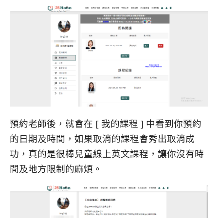
預約老師後，就會在 [ 我的課程 ] 中看到你預約
的日期及時間，如果取消的課程會秀出取消成
功，真的是很棒兒童線上英文課程，讓你沒有時
間及地方限制的麻煩。