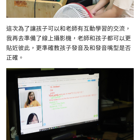
這次為了讓孩子可以和老師有互動學習的交流，
我再去準備了線上攝影機，老師和孩子都可以更
貼近彼此，更準確教孩子發音及和發音嘴型是否
正確。