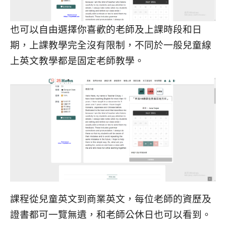
也可以自由選擇你喜歡的老師及上課時段和日
期，上課教學完全沒有限制，不同於一般兒童線
上英文教學都是固定老師教學。
課程從兒童英文到商業英文，每位老師的資歷及
證書都可一覽無遺，和老師公休日也可以看到。