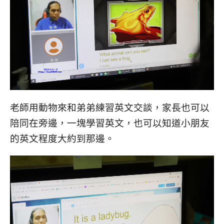
老師用動物來和弟弟練習英文交談，家長也可以
陪同在旁邊，一塊學習英文，也可以知道小朋友
的英文程度大約到那邊。