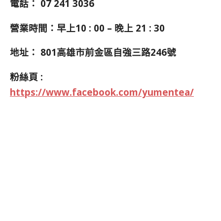
電話：
07 241 3036
營業時間：早上10 : 00 – 晚上 21 : 30
地址：
801高雄市前金區自強三路246號
粉絲頁 :
https://www.facebook.com/yumentea/