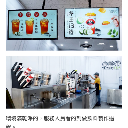
環境滿乾淨的，服務人員看的到做飲料製作過
程。