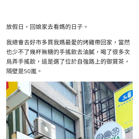
放假日，回娘家去看媽的日子。
我總會去好市多買我媽最愛的烤雞帶回家，當然
也少不了幾杯無糖的手搖飲去油膩，喝了很多次
烏弄手搖飲，這是選了位於自強路上的御賞茶，
隔壁是50嵐。