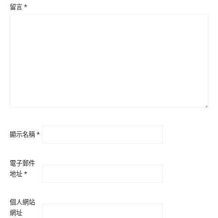
留言
*
顯示名稱
*
電子郵件
地址
*
個人網站
網址