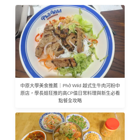
中原大學美食推薦｜Phở Wild 越式生牛肉河粉中
原店，學長姐狂推的高CP值日常料理與新生必看
點餐全攻略