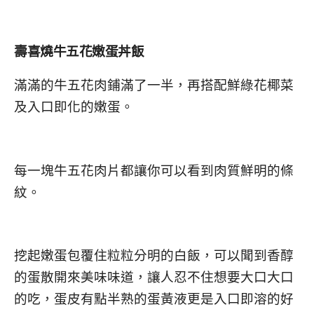
壽喜燒牛五花嫩蛋丼飯
滿滿的牛五花肉鋪滿了一半，再搭配鮮綠花椰菜
及入口即化的嫩蛋。
每一塊牛五花肉片都讓你可以看到肉質鮮明的條
紋。
挖起嫩蛋包覆住粒粒分明的白飯，可以聞到香醇
的蛋散開來美味味道，讓人忍不住想要大口大口
的吃，蛋皮有點半熟的蛋黃液更是入口即溶的好