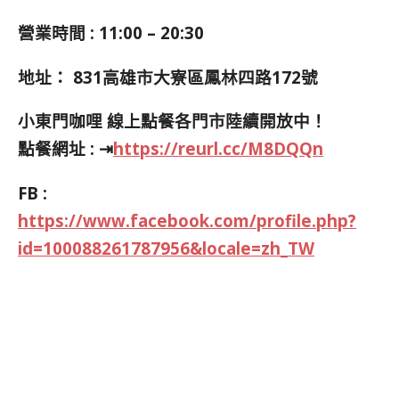
營業時間 : 11:00 – 20:30
地址：
831高雄市大寮區鳳林四路172號
小東門咖哩
線上點餐各門市陸續開放中！
點餐網址 : ⇥
https://reurl.cc/M8DQQn
FB :
https://www.facebook.com/profile.php?
id=100088261787956&locale=zh_TW