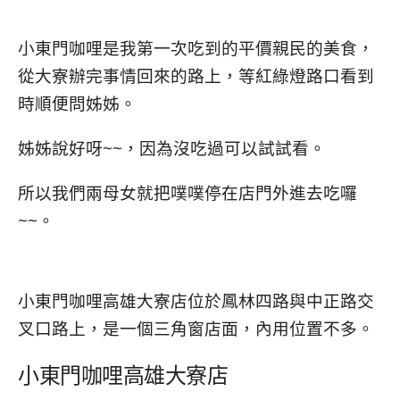
小東門咖哩是我第一次吃到的平價親民的美食，
從大寮辦完事情回來的路上，等紅綠燈路口看到
時順便問姊姊。
姊姊說好呀~~，因為沒吃過可以試試看。
所以我們兩母女就把噗噗停在店門外進去吃囉
~~。
小東門咖哩高雄大寮店位於鳳林四路與中正路交
叉口路上，是一個三角窗店面，內用位置不多。
小東門咖哩高雄大寮店