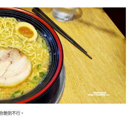
你飽到不行。