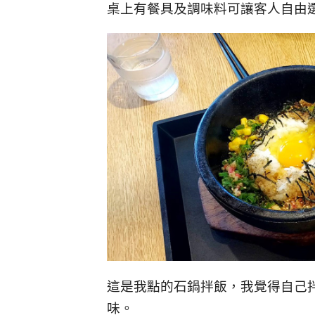
桌上有餐具及調味料可讓客人自由
這是我點的石鍋拌飯，我覺得自己
味。