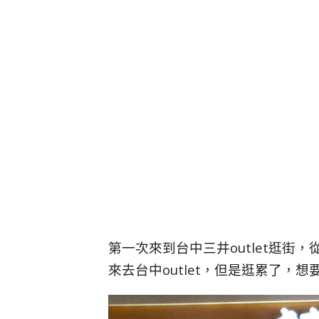
第一次來到台中三井outlet逛
來去台中outlet，但是逛累了，