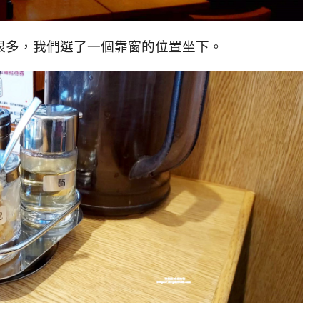
很多，我們選了一個靠窗的位置坐下。