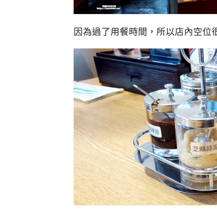
因為過了用餐時間，所以店內空位