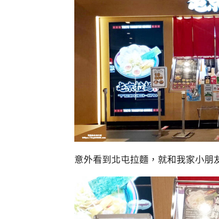
意外看到北屯拉麵，就和我家小朋