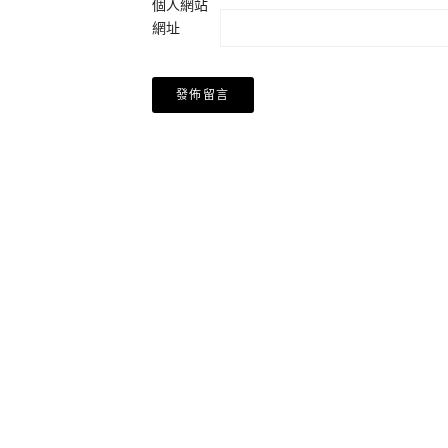
個人網站
網址
Alternative: