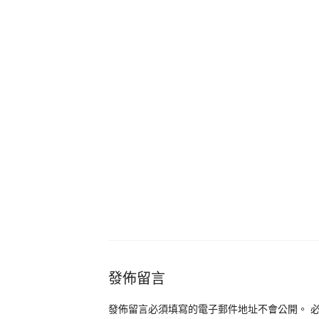
發佈留言
發佈留言必須填寫的電子郵件地址不會公開。