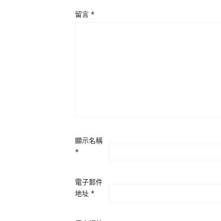
留言
*
顯示名稱
*
電子郵件
地址
*