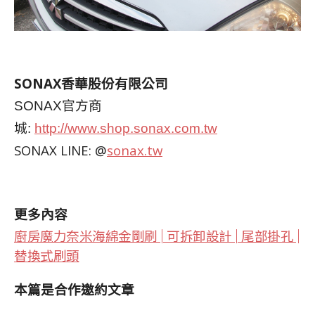
SONAX香華股份有限公司
SONAX官方商
城:
http://www.shop.sonax.com.tw
SONAX LINE: @
sonax.tw
更多內容
廚房魔力奈米海綿金剛刷 | 可拆卸設計 | 尾部掛孔 |
替換式刷頭
本篇是合作邀約文章