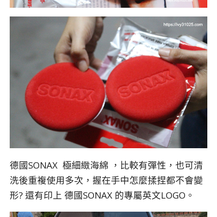
德國SONAX 極細緻海綿 ，比較有彈性，也可清
洗後重複使用多次，握在手中怎麼揉捏都不會變
形? 還有印上 德國SONAX 的專屬英文LOGO。