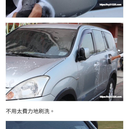
不用太費力地刷洗。