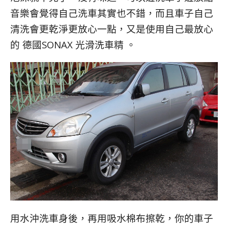
音樂會覺得自己洗車其實也不錯，而且車子自己
清洗會更乾淨更放心一點，又是使用自己最放心
的 德國SONAX 光滑洗車精 。
用水沖洗車身後，再用吸水棉布擦乾，你的車子