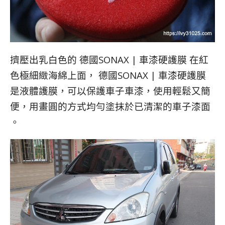
擠壓出乳白色的 德國SONAX | 車漆硬護膜 在紅
色極細緻海綿上面， 德國SONAX | 車漆硬護膜
是液體護膜，可以保護車子車漆，使用輕鬆又簡
便，用畫圓的方式均勻塗抹於已清潔的車子漆面
。