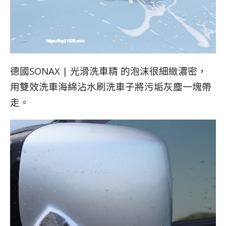
德國SONAX | 光滑洗車精 的泡沫很細緻濃密，
用雙效洗車海綿沾水刷洗車子將污垢灰塵一塊帶
走。