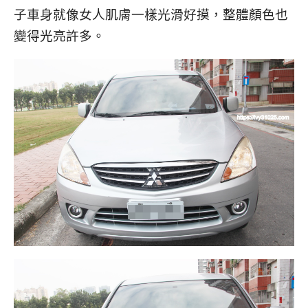
子車身就像女人肌膚一樣光滑好摸，整體顏色也
變得光亮許多。