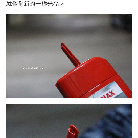
就像全新的一樣光亮。