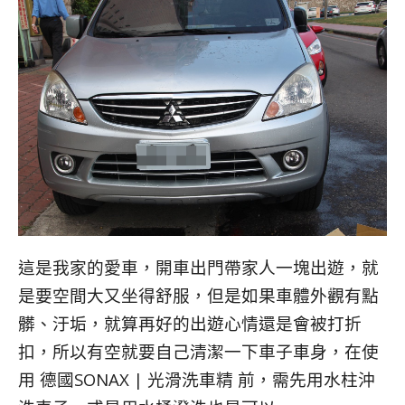
這是我家的愛車，開車出門帶家人一塊出遊，就
是要空間大又坐得舒服，但是如果車體外觀有點
髒、汙垢，就算再好的出遊心情還是會被打折
扣，所以有空就要自己清潔一下車子車身，在使
用 德國SONAX | 光滑洗車精 前，需先用水柱沖