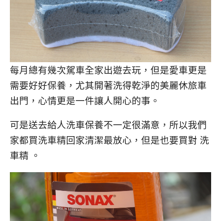
每月總有幾次駕車全家出遊去玩，但是愛車更是
需要好好保養，尤其開著洗得乾淨的美麗休旅車
出門，心情更是一件讓人開心的事。
可是送去給人洗車保養不一定很滿意，所以我們
家都買洗車精回家清潔最放心，但是也要買對 洗
車精 。