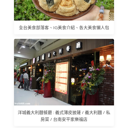
全台美食部落客、IG美食介紹、各大美食懶人包
洋城義大利麵餐廳 : 義式薄皮披薩 / 義大利麵 / 私
房菜 / 台南安平家樂福店