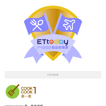
COOKIE