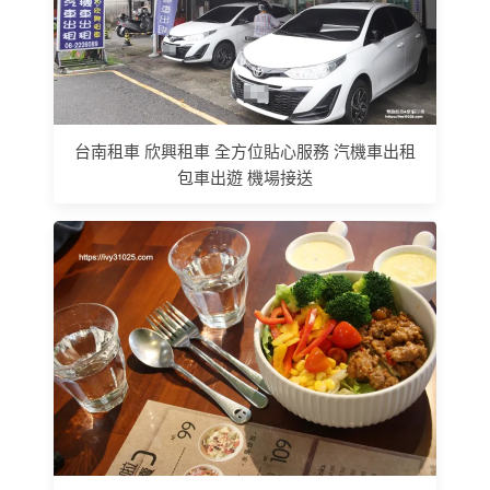
台南租車 欣興租車 全方位貼心服務 汽機車出租
包車出遊 機場接送