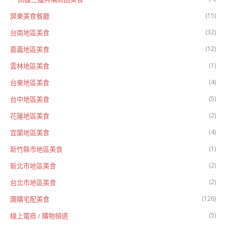
(15)
屏東美食餐廳
(32)
台南地區美食
(12)
嘉義地區美食
(1)
雲林地區美食
(4)
台東地區美食
(5)
台中地區美食
(2)
花蓮地區美食
(4)
宜蘭地區美食
(1)
新竹縣市地區美食
(2)
新北市地區美食
(2)
台北市地區美食
(126)
團購宅配美食
(5)
線上電商 / 購物頻道