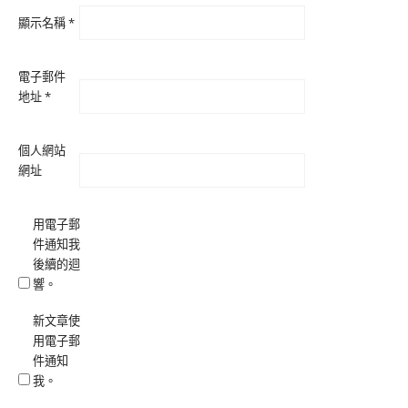
顯示名稱
*
電子郵件
地址
*
個人網站
網址
用電子郵
件通知我
後續的迴
響。
新文章使
用電子郵
件通知
我。