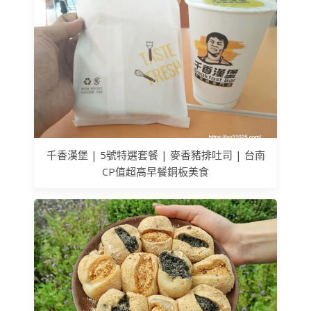
千香漢堡 | 5號特選套餐 | 麥香豬排吐司 | 台南
CP值超高早餐銅板美食