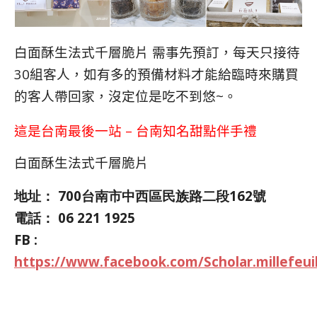
白面酥生法式千層脆片 需事先預訂，每天只接待
30組客人，如有多的預備材料才能給臨時來購買
的客人帶回家，沒定位是吃不到悠~。
這是台南最後一站 – 台南知名甜點伴手禮
白面酥生法式千層脆片
地址：
700台南市中西區民族路二段162號
電話：
06 221 1925
FB :
https://www.facebook.com/Scholar.millefeuil