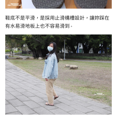
鞋底不是平滑，是採用止滑構槽設計，讓妳踩在
有水易滑地板上也不容易滑到
。