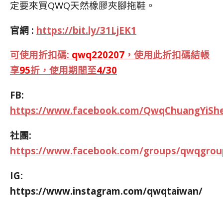
定要來買QWQ天然橡膠夾腳拖鞋。
官網 :
https://bit.ly/31LjEK1
可使用折扣碼:
qwq220207
，使用此折扣碼結帳
享
95
折，使用期間至
4/30
FB:
https://www.facebook.com/QwqChuangYiSheJ
社團:
https://www.facebook.com/groups/qwqgrou
IG:
https://www.instagram.com/qwqtaiwan/