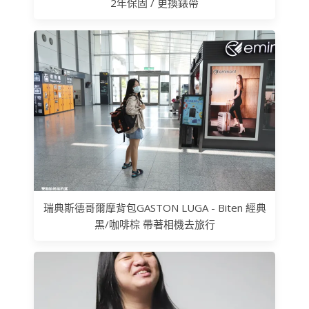
2年保固 / 更換錶帶
瑞典斯德哥爾摩背包GASTON LUGA - Biten 經典
黑/咖啡棕 帶著相機去旅行