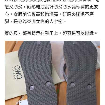
磨又防滑，磚形鞋底設計防滑防水讓你穿的更安
心，女版前低後高和微增高，研磨夾腳處不磨
腳，是專為亞洲女性的人字拖。
買的尺寸都有標示在鞋子上，超容易可以辨識。