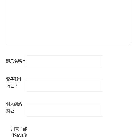
顯示名稱
*
電子郵件
地址
*
個人網站
網址
用電子郵
件通知我