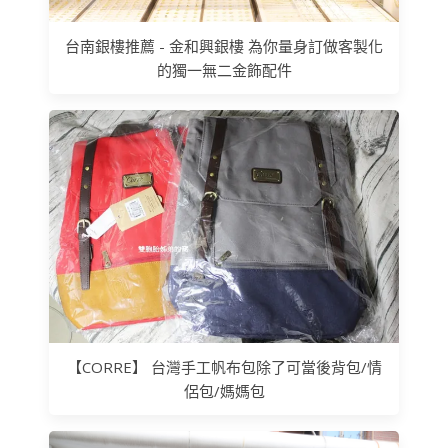
台南銀樓推薦 - 金和興銀樓 為你量身訂做客製化
的獨一無二金飾配件
【CORRE】 台灣手工帆布包除了可當後背包/情
侶包/媽媽包