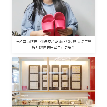
推薦室內拖鞋 - 伴佳家超防護止滑脫鞋 人體工學
設計讓你的居家生活更安全