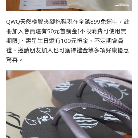
QWQ天然橡膠夾腳拖鞋現在全館899免運中，註
冊加入會員還有50元首購金[不限消費可使用無
期限]、壽星生日還有100元禮金、不定期會員
禮、邀請朋友加入也可獲得禮金等多項好康優惠
驚喜。