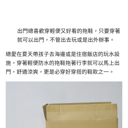
出門總喜歡穿輕便又好看的拖鞋，只要穿著
就可以出門，不管出去玩或是出外辦事。
總愛在夏天帶孩子去海邊或是住宿飯店的玩水設
施，穿著輕便防水的拖鞋拖著行李就可以馬上出
門，舒適涼爽，更是必穿好穿搭的鞋款之一。