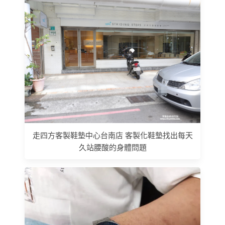
走四方客製鞋墊中心台南店 客製化鞋墊找出每天
久站腰酸的身體問題