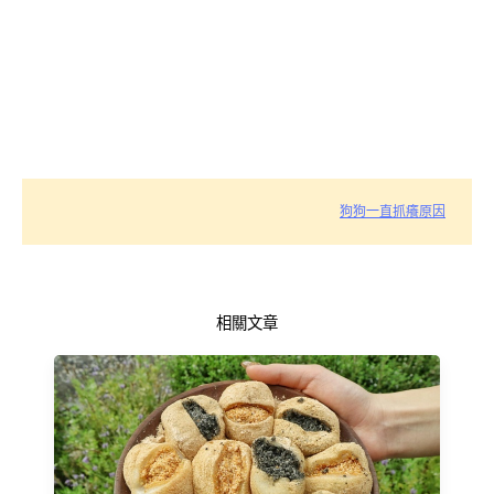
狗狗一直抓癢原因
相關文章