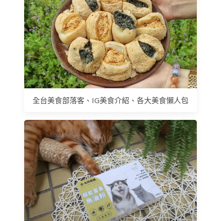
全台美食部落客、IG美食介紹、各大美食懶人包