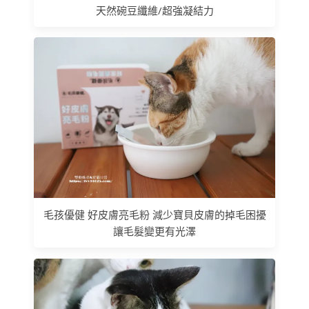
天然碗豆纖維/超強凝結力
毛孩優健 好皮膚亮毛粉 減少寶貝皮膚的掉毛困擾
讓毛髮變更有光澤