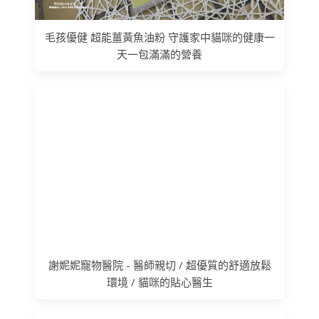
毛孩優健 超能薑黃魚油粉 守護家中貓咪的健康一
天一包滿滿的營養
謝妮妮寵物醫院 - 醫師親切 / 超優質的舒適放鬆
環境 / 貓咪的貼心醫生