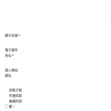
顯示名稱
*
電子郵件
地址
*
個人網站
網址
用電子郵
件通知我
後續的迴
響。