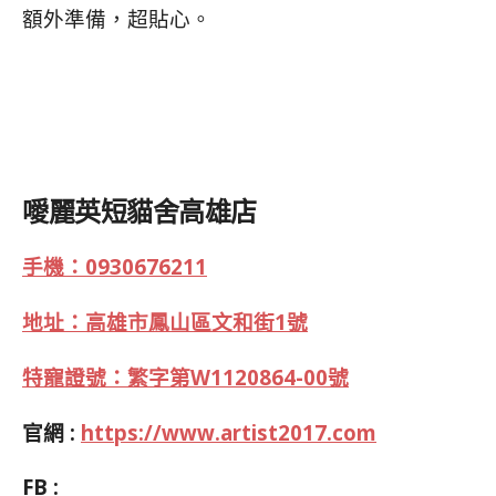
額外準備，超貼心。
噯麗英短貓舍高雄店
手機：0930676211
地址：高雄市鳳山區文和街1號
特寵證號：繁字第W1120864-00號
官網 :
https://www.artist2017.com
FB :