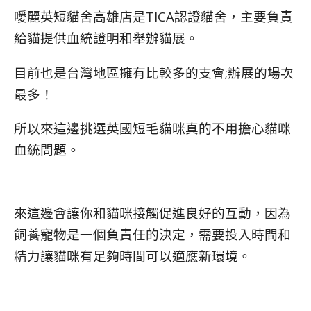
噯麗英短貓舍高雄店是TICA認證貓舍，主要負責
給貓提供血統證明和舉辦貓展。
目前也是台灣地區擁有比較多的支會;辦展的場次
最多！
所以來這邊挑選英國短毛貓咪真的不用擔心貓咪
血統問題。
來這邊會讓你和貓咪接觸促進良好的互動，因為
飼養寵物是一個負責任的決定，需要投入時間和
精力讓貓咪有足夠時間可以適應新環境。