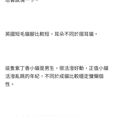
英國短毛貓腳比較短，耳朵不同於摺耳貓。
這隻紫丁香小貓是男生，很活潑好動，正值小貓
活潑亂跳的年紀，不同於成貓比較穩定慵懶個
性。