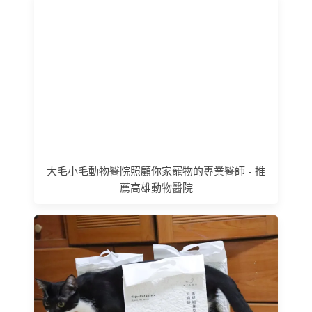
大毛小毛動物醫院照顧你家寵物的專業醫師 - 推
薦高雄動物醫院