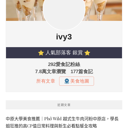
近期文章
中原大學美食推薦｜Phở Wild 越式生牛肉河粉中原店，學長
姐狂推的高CP值日常料理與新生必看點餐全攻略