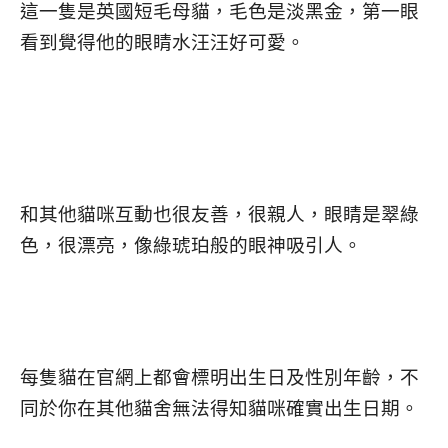
這一隻是英國短毛母貓，毛色是淡黑金，第一眼
看到覺得他的眼睛水汪汪好可愛。
和其他貓咪互動也很友善，很親人，眼睛是翠綠
色，很漂亮，像綠琥珀般的眼神吸引人。
每隻貓在官網上都會標明出生日及性別年齡，不
同於你在其他貓舍無法得知貓咪確實出生日期。