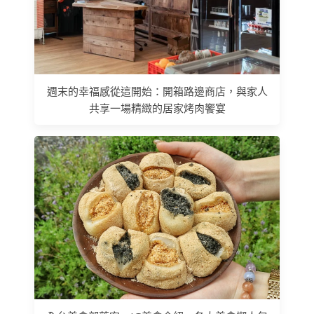
週末的幸福感從這開始：開箱路邊商店，與家人
共享一場精緻的居家烤肉饗宴