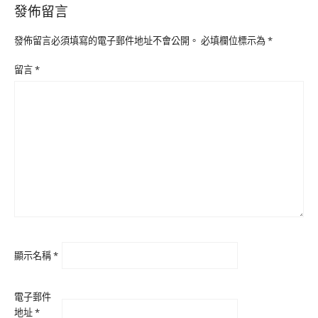
發佈留言
發佈留言必須填寫的電子郵件地址不會公開。
必填欄位標示為
*
留言
*
顯示名稱
*
電子郵件
地址
*