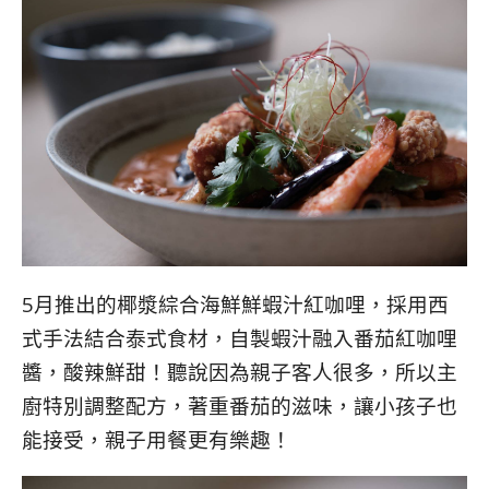
5月推出的椰漿綜合海鮮鮮蝦汁紅咖哩，採用西
式手法結合泰式食材，自製蝦汁融入番茄紅咖哩
醬，酸辣鮮甜！聽說因為親子客人很多，所以主
廚特別調整配方，著重番茄的滋味，讓小孩子也
能接受，親子用餐更有樂趣！