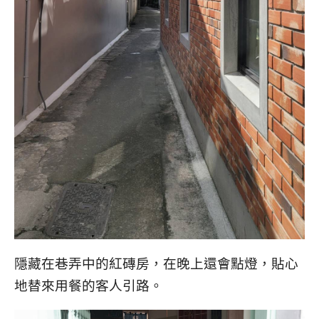
隱藏在巷弄中的紅磚房，在晚上還會點燈，貼心
地替來用餐的客人引路。