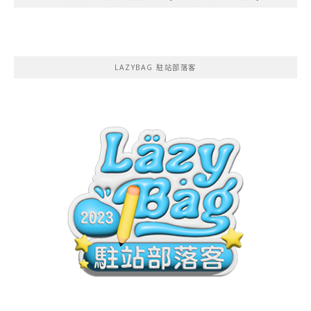
LAZYBAG 駐站部落客