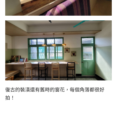
復古的裝潢還有舊時的窗花，每個角落都很好
拍！