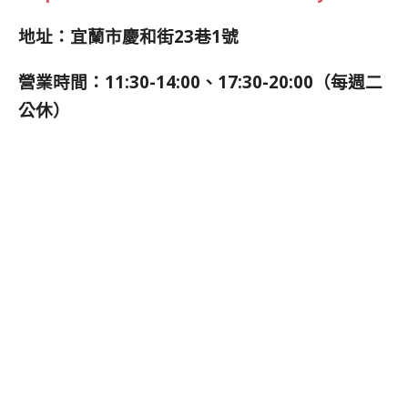
地址：宜蘭市慶和街23巷1號
營業時間：11:30-14:00、17:30-20:00（每週二
公休）