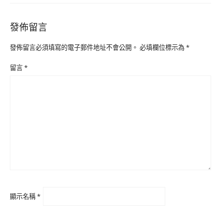
發佈留言
發佈留言必須填寫的電子郵件地址不會公開。
必填欄位標示為
*
留言
*
顯示名稱
*