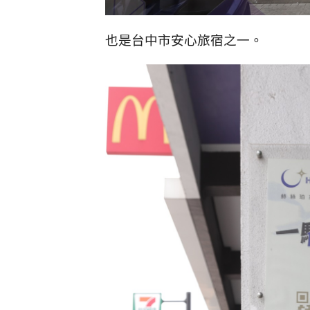
也是台中市安心旅宿之一。