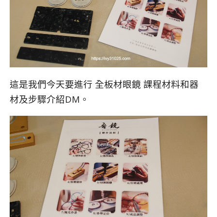
這是我們今天要進行 全板材眼鏡 課程材料和器
材及步驟介紹DM。