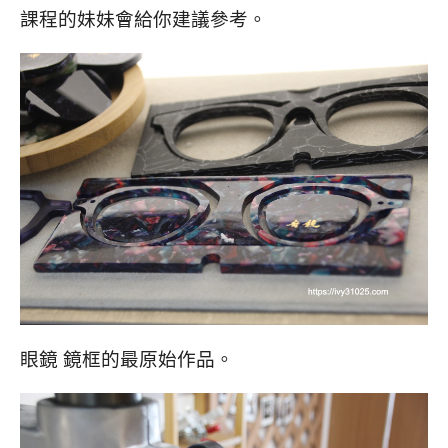
課程的妹妹會給你建議參考。
眼鏡 鏡框的最原始作品。