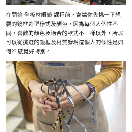
在開始 全板材眼鏡 課程前，會請你先挑一下想
要的鏡框造型樣式及顏色，因為每個人個性不
同，喜歡的顏色及適合的款式不一樣以外，所以
可以從挑選的鏡框及材質發現這個人的個性是如
何?? 感覺好特別。