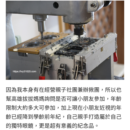
因為我本身有在經營親子社團兼辦揪團，所以也
幫高雄拔拔媽媽詢問是否可讓小朋友參加，年齡
限制大約多大可參加，加上現在小朋友近視的年
齡已經降到學齡前年紀，自己親手打造屬於自己
的獨特眼鏡，更是超有意義的紀念品。