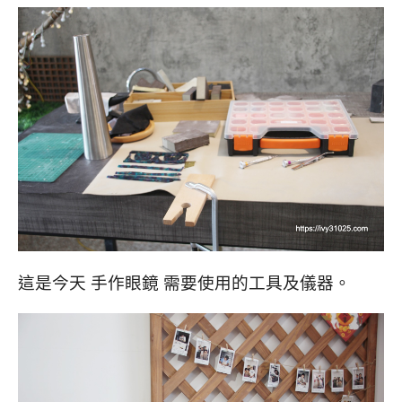
這是今天 手作眼鏡 需要使用的工具及儀器。