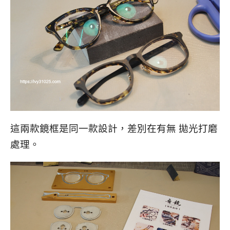
這兩款鏡框是同一款設計，差別在有無 拋光打磨
處理。