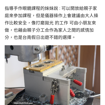
指導手作眼鏡課程的妹妹說 : 可以開放給親子家
庭來參加課程，但是儀器操作上會建議由大人操
作比較安全，像打磨拋光 的工作 可由小朋友來
做，也藉由親子分工合作為家人之間的感情加
分，也是台南假日出遊不錯的選擇。