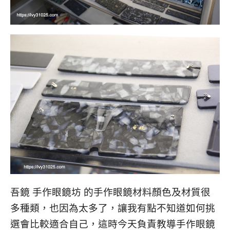
吾鏡 手作眼鏡坊 的手作眼鏡材料顏色及材質很
多種類，也因為太多了，讓我有點不知道如何挑
選會比較適合自己，這時今天負責教導手作眼鏡