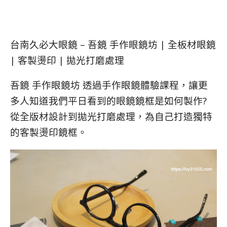
台南久必大眼鏡 – 吾鏡 手作眼鏡坊 | 全板材眼鏡
| 客製燙印 | 拋光打磨處理
吾鏡 手作眼鏡坊 透過手作眼鏡體驗課程，讓更
多人知道我們平日看到的眼鏡鏡框是如何製作?
從全版材設計到拋光打磨處理，為自己打造獨特
的客製燙印鏡框。