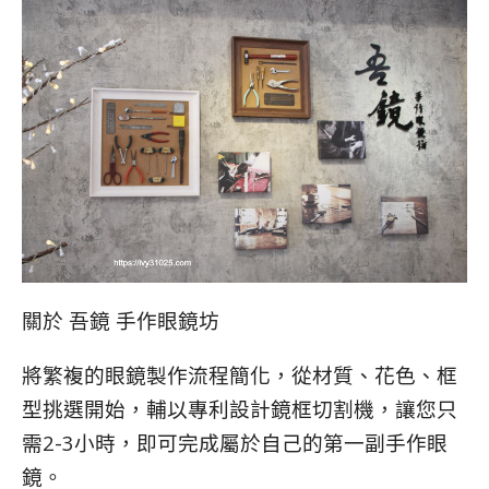
關於 吾鏡 手作眼鏡坊
將繁複的眼鏡製作流程簡化，從材質、花色、框
型挑選開始，輔以專利設計鏡框切割機，讓您只
需2-3小時，即可完成屬於自己的第一副手作眼
鏡。