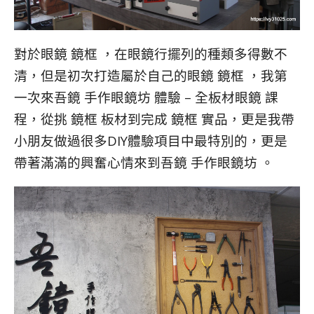
對於眼鏡 鏡框 ，在眼鏡行擺列的種類多得數不
清，但是初次打造屬於自己的眼鏡 鏡框 ，我第
一次來吾鏡 手作眼鏡坊 體驗 – 全板材眼鏡 課
程，從挑 鏡框 板材到完成 鏡框 實品，更是我帶
小朋友做過很多DIY體驗項目中最特別的，更是
帶著滿滿的興奮心情來到吾鏡 手作眼鏡坊 。