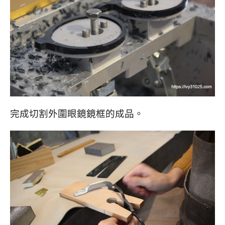
完成切割外圍眼鏡鏡框的成品。