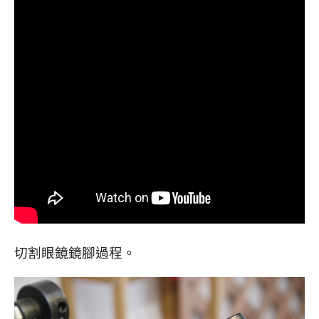
切割眼鏡鏡腳過程。