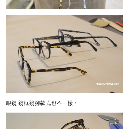
眼鏡 鏡框鏡腳款式也不一樣。