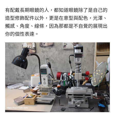
有配戴長期眼鏡的人，都知道眼鏡除了是自己的
造型修飾配件以外，更是在意型與配色，光澤、
觸感、角度、線條
，因為那都是不自覺的展現出
你的個性表達。