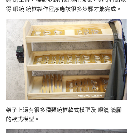
得 眼鏡
鏡框製作程序應該很多步驟才能完成。
架子上還有很多種類鏡框款式模型及 眼鏡 鏡腳
的款式模型。