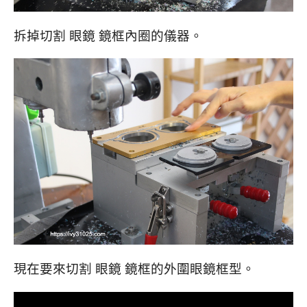
拆掉切割 眼鏡 鏡框內圈的儀器。
現在要來切割 眼鏡 鏡框的外圍眼鏡框型。