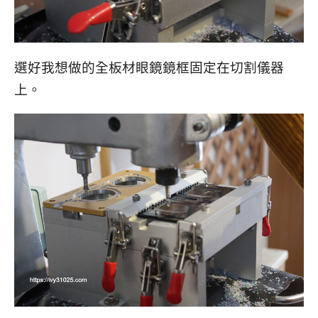
選好我想做的全板材眼鏡鏡框固定在切割儀器
上。