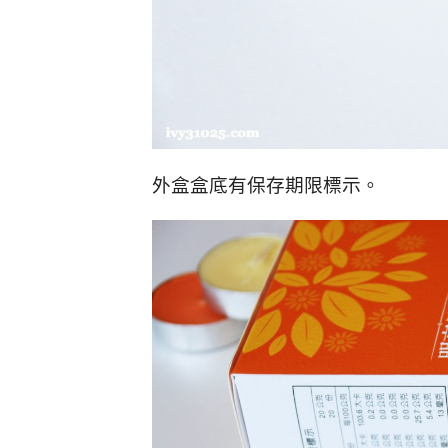
外盒盒底有保存期限標示。