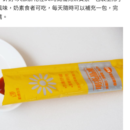
風味，奶素食者可吃，每天隨時可以補充一包，完
薦。