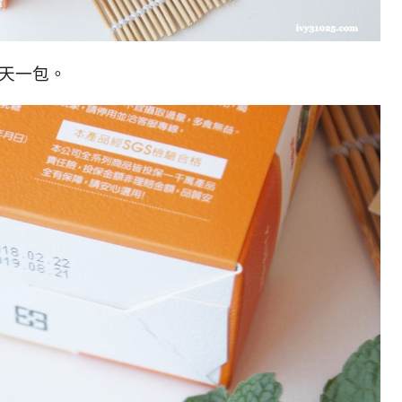
每天一包。