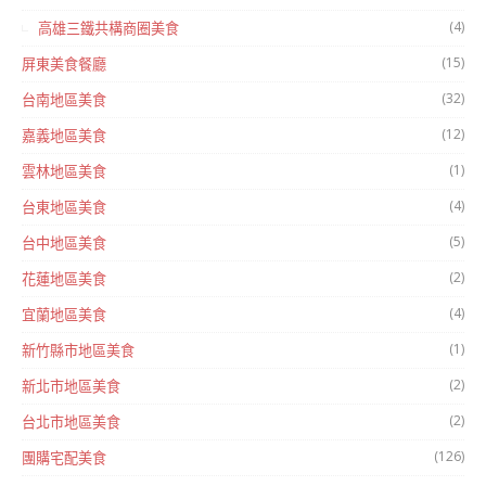
(4)
高雄三鐵共構商圈美食
(15)
屏東美食餐廳
(32)
台南地區美食
(12)
嘉義地區美食
(1)
雲林地區美食
(4)
台東地區美食
(5)
台中地區美食
(2)
花蓮地區美食
(4)
宜蘭地區美食
(1)
新竹縣市地區美食
(2)
新北市地區美食
(2)
台北市地區美食
(126)
團購宅配美食