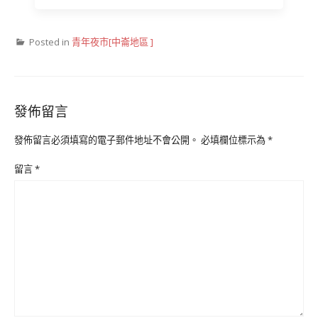
Posted in
青年夜市[中崙地區 ]
發佈留言
發佈留言必須填寫的電子郵件地址不會公開。
必填欄位標示為
*
留言
*