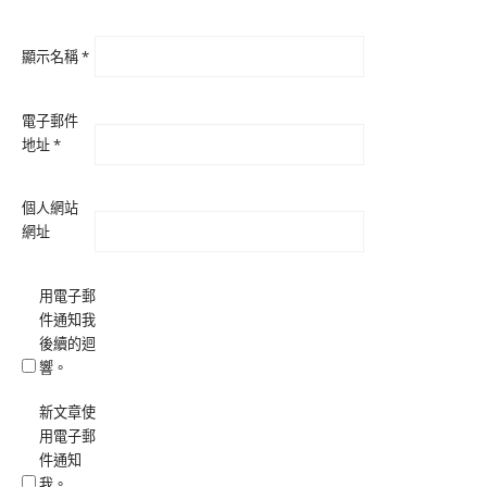
顯示名稱
*
電子郵件
地址
*
個人網站
網址
用電子郵
件通知我
後續的迴
響。
新文章使
用電子郵
件通知
我。