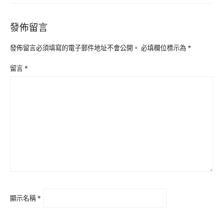
發佈留言
發佈留言必須填寫的電子郵件地址不會公開。
必填欄位標示為
*
留言
*
顯示名稱
*