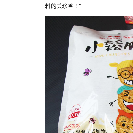
料的美珍香！”