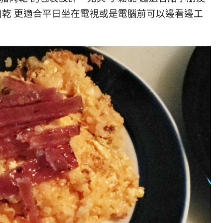
豬肉乾 更適合平日坐在電視或是電腦前可以邊看邊工