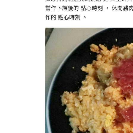
當作下課後的 點心時刻 ， 休閒
作的 點心時刻 。