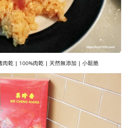
乾 | 100%肉乾 | 天然無添加 | 小鬆脆