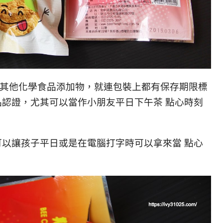
加其他化學食品添加物，就連包裝上都有保存期限標
食品認證，尤其可以當作小朋友平日下午茶 點心時刻
，可以讓孩子平日或是在電腦打字時可以拿來當 點心