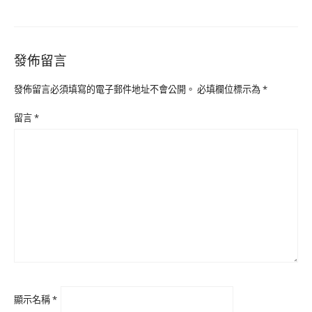
發佈留言
發佈留言必須填寫的電子郵件地址不會公開。
必填欄位標示為
*
留言
*
顯示名稱
*