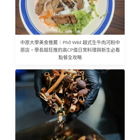
中原大學美食推薦｜Phở Wild 越式生牛肉河粉中
原店，學長姐狂推的高CP值日常料理與新生必看
點餐全攻略