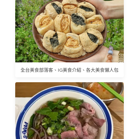
全台美食部落客、IG美食介紹、各大美食懶人包