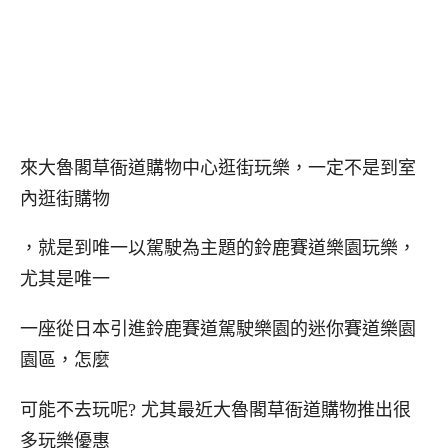
來大魯閣草衙道購物中心逛街玩樂，一定不是到室
內逛街購物
，就是到唯一以駕駛為主題的鈴鹿賽道樂園玩樂，
尤其是唯一
一座從日本引進鈴鹿賽道駕駛樂園的迷你賽道樂園
園區，怎麼
可能不去玩呢?
尤其最近大魯閣草衙道購物推出很
多玩樂優惠