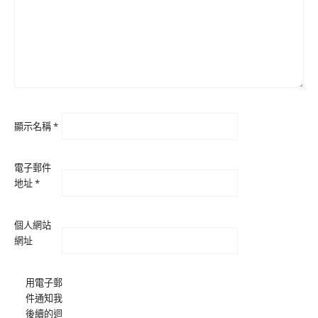
顯示名稱
*
電子郵件
地址
*
個人網站
網址
用電子郵
件通知我
後續的迴