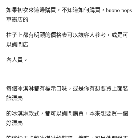
如果初次來這邊購買，不知道如何購買，buono pops
草衙店的
柱子上都有明顯的價格表可以讓客人參考，或是可
以詢問店
內人員。
每個冰淇淋都有標示口味，或是你有想要買上面裝
飾漂亮
的冰淇淋款式，都可以詢問購買，本來想要買一個
好漂亮