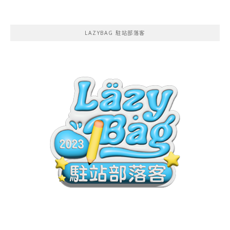
LAZYBAG 駐站部落客