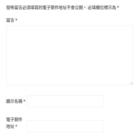
發佈留言必須填寫的電子郵件地址不會公開。
必填欄位標示為
*
留言
*
顯示名稱
*
電子郵件
地址
*