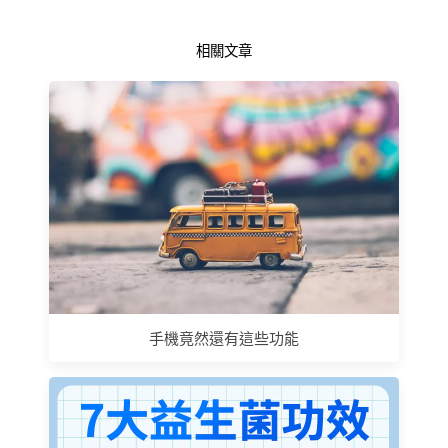
相關文章
手機竟然還有這些功能