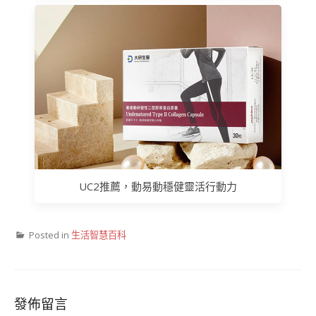
UC2推薦，動易動穩健靈活行動力
Posted in
生活智慧百科
發佈留言