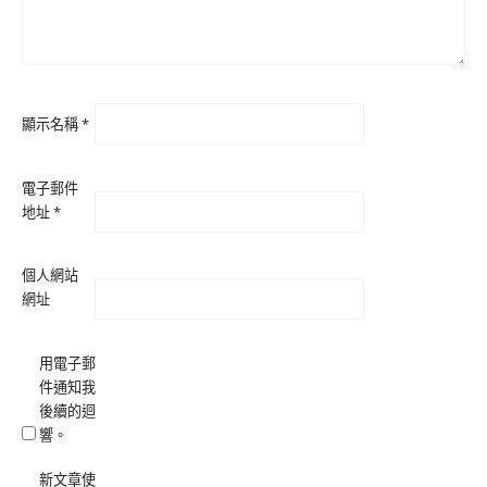
顯示名稱
*
電子郵件
地址
*
個人網站
網址
用電子郵
件通知我
後續的迴
響。
新文章使