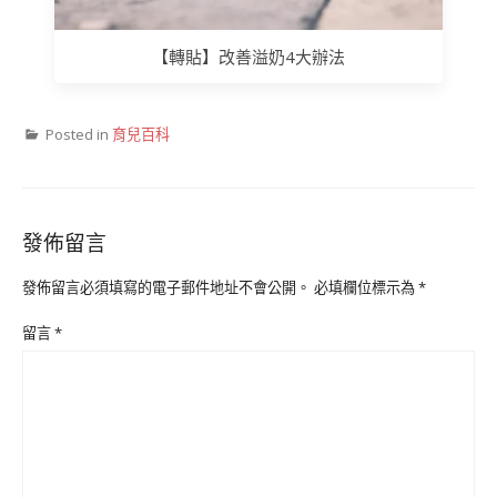
【轉貼】改善溢奶4大辦法
Posted in
育兒百科
發佈留言
發佈留言必須填寫的電子郵件地址不會公開。
必填欄位標示為
*
留言
*