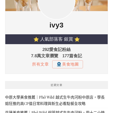
近期文章
中原大學美食推薦｜Phở Wild 越式生牛肉河粉中原店，學長
姐狂推的高CP值日常料理與新生必看點餐全攻略
花蓮美食推薦｜Phở Wild 迴萊越式生牛肉河粉，用十二小時