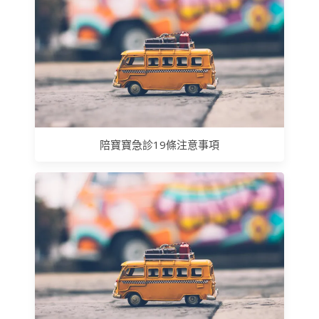
陪寶寶急診19條注意事項