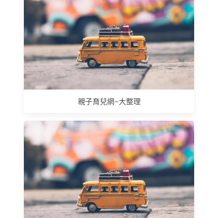
親子育兒網~大整理