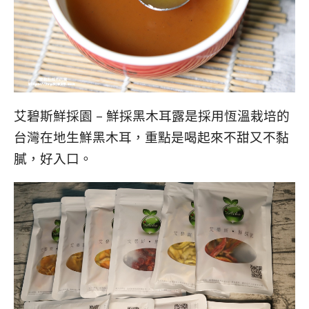
艾碧斯鮮採園 – 鮮採黑木耳露是採用恆溫栽培的
台灣在地生鮮黑木耳，重點是喝起來不甜又不黏
膩，好入口。