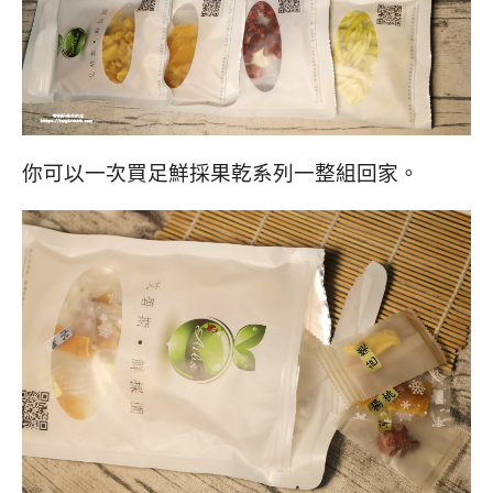
你可以一次買足鮮採果乾系列一整組回家。