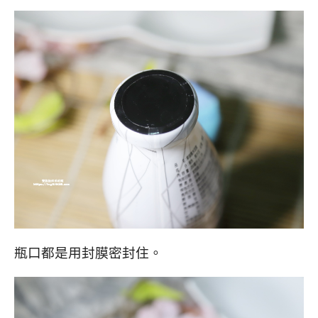
瓶口都是用封膜密封住。