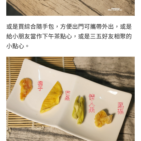
或是買綜合隨手包，方便出門可攜帶外出，或是
給小朋友當作下午茶點心，或是三五好友相聚的
小點心。