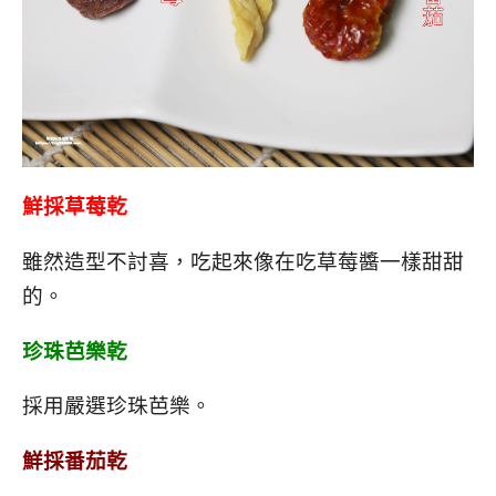
鮮採草莓乾
雖然造型不討喜，吃起來像在吃草莓醬一樣甜甜
的。
珍珠芭樂乾
採用嚴選珍珠芭樂。
鮮採番茄乾