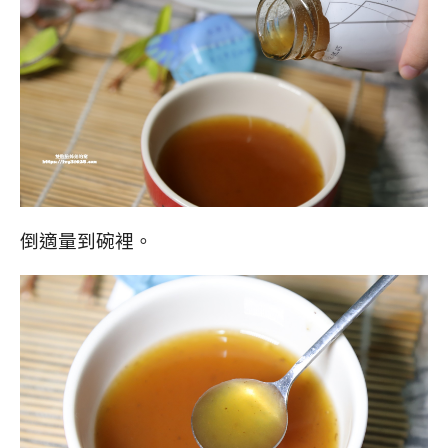
倒適量到碗裡。