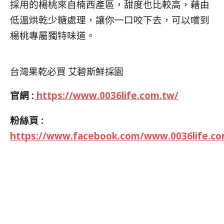
採用的楊桃來自楠西產區，甜度也比較高，藉由
低溫烘乾少糖處理，讓你一口咬下去，可以嚐到
楊桃專屬獨特味道。
台灣果乾必買 艾碧斯鮮採園
官網 :
https://www.0036life.com.tw/
粉絲頁 :
https://www.facebook.com/www.0036life.c