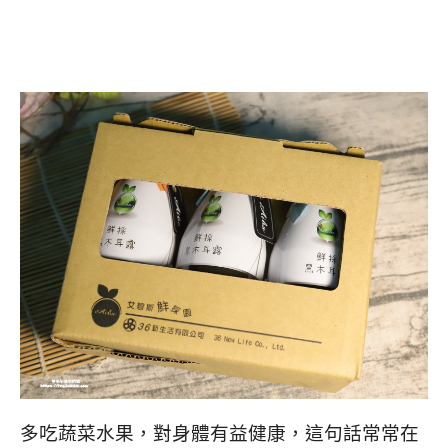
多吃蔬菜水果，對身體有益健康，這句話常常在