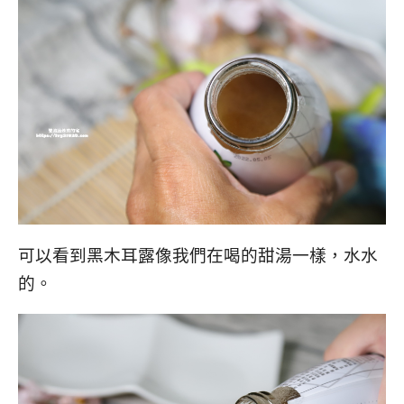
可以看到黑木耳露像我們在喝的甜湯一樣，水水
的。