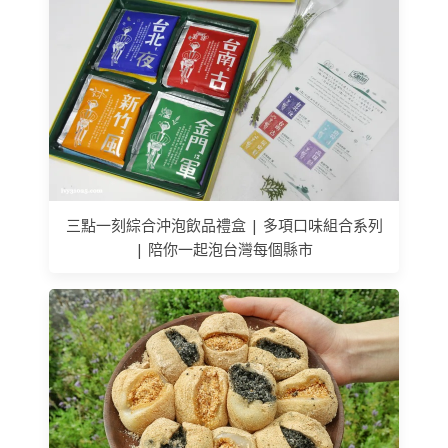
三點一刻綜合沖泡飲品禮盒 | 多項口味組合系列
| 陪你一起泡台灣每個縣市