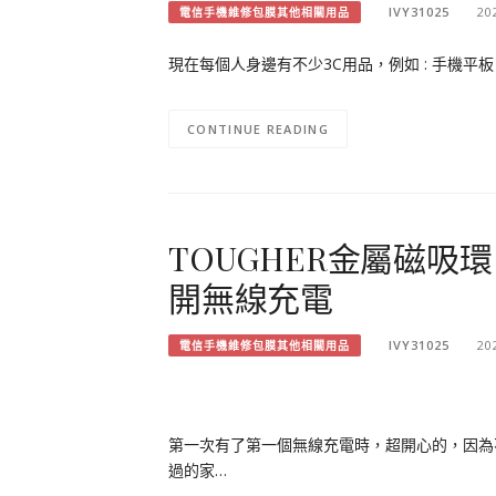
IVY31025
20
電信手機維修包膜其他相關用品
現在每個人身邊有不少3C用品，例如 : 手機
CONTINUE READING
TOUGHER金屬磁吸
開無線充電
IVY31025
20
電信手機維修包膜其他相關用品
第一次有了第一個無線充電時，超開心的，因為
過的家…