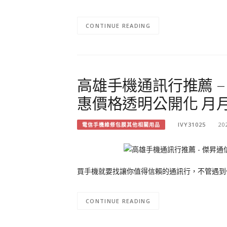
CONTINUE READING
高雄手機通訊行推薦 
惠價格透明公開化 月
IVY31025
20
電信手機維修包膜其他相關用品
買手機就要找讓你值得信賴的通訊行，不管遇到
CONTINUE READING