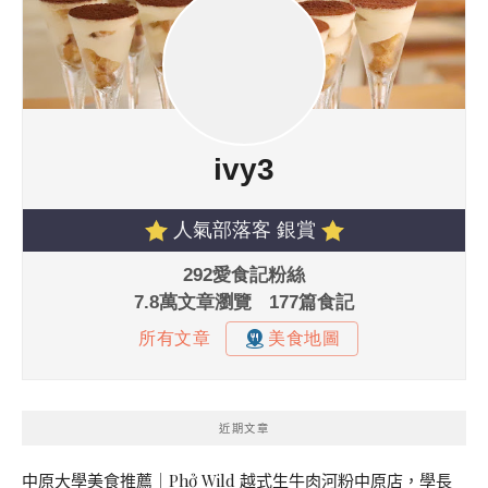
近期文章
中原大學美食推薦｜Phở Wild 越式生牛肉河粉中原店，學長