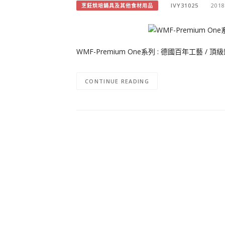
IVY31025
2018
烹飪烘培鍋具及其他食材用品
WMF-Premium One系列 : 德國百年工藝 / 
CONTINUE READING