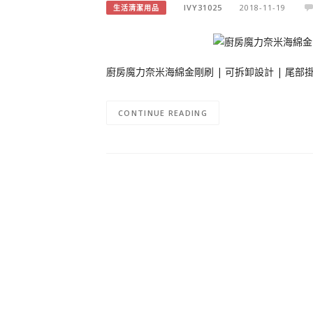
IVY31025
2018-11-19
生活清潔用品
廚房魔力奈米海綿金剛刷 | 可拆卸設計 | 尾部
CONTINUE READING