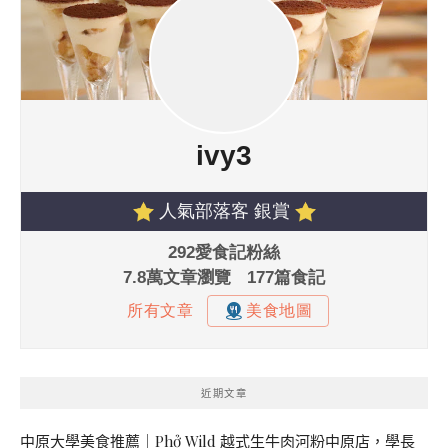
近期文章
中原大學美食推薦｜Phở Wild 越式生牛肉河粉中原店，學長