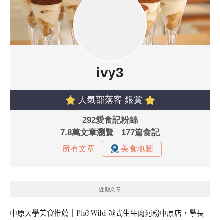
近期文章
中原大學美食推薦｜Phở Wild 越式生牛肉河粉中原店，學長