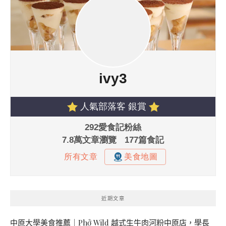
近期文章
中原大學美食推薦｜Phở Wild 越式生牛肉河粉中原店，學長