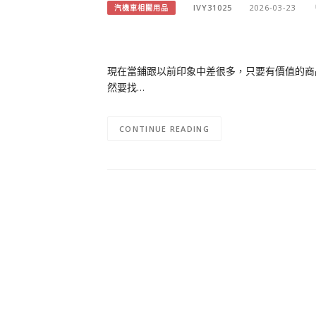
IVY31025
2026-03-23
汽機車相關用品
現在當鋪跟以前印象中差很多，只要有價值的商
然要找…
CONTINUE READING