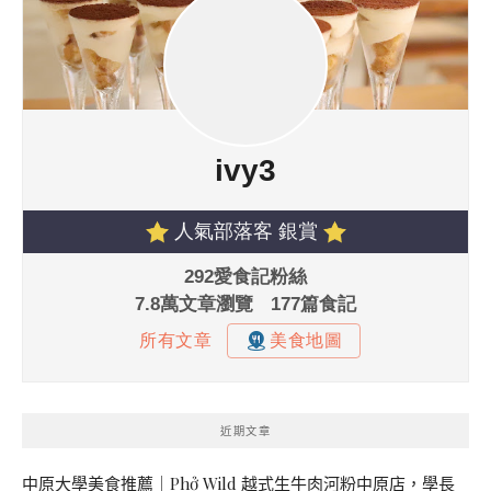
近期文章
中原大學美食推薦｜Phở Wild 越式生牛肉河粉中原店，學長