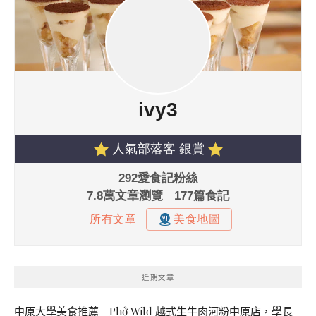
近期文章
中原大學美食推薦｜Phở Wild 越式生牛肉河粉中原店，學長