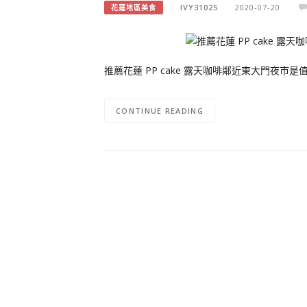
IVY31025
2020-07-20
花蓮地區美食
推薦花蓮 PP cake 露天咖啡鄰近東大門夜市是
CONTINUE READING