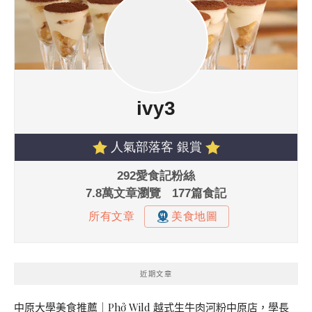
近期文章
中原大學美食推薦｜Phở Wild 越式生牛肉河粉中原店，學長