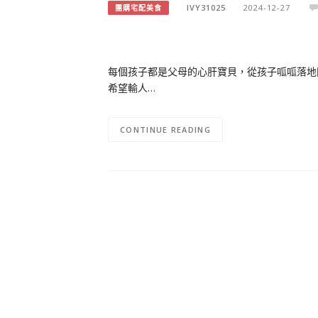
IVY31025
2024-12-27
團購宅配美食
每個孩子都是父母的心肝寶貝，從孩子呱呱落地
希望輸人…
CONTINUE READING