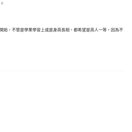
0
開始，不管是學業學習上或是身高長相，都希望是高人一等，因為不