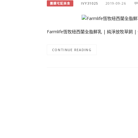
IVY31025
2019-09-26
團購宅配美食
Farmlife恆牧紐西蘭全脂鮮乳 | 純淨放牧草飼 |
CONTINUE READING