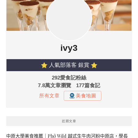
近期文章
中原大學美食推薦｜Phở Wild 越式生牛肉河粉中原店，學長